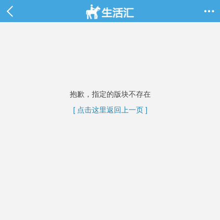

抱歉，指定的版块不存在
[ 点击这里返回上一页 ]