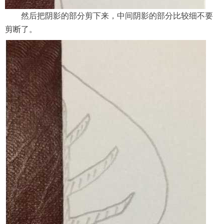
然后把阴影的部分剪下来，中间阴影的部分比较细不要
剪断了。