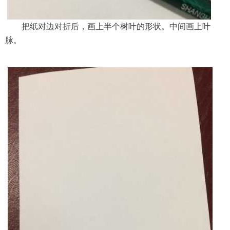
把纸对边对折后，画上半个树叶的形状。中间画上叶
脉。