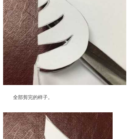
全部剪完的样子。