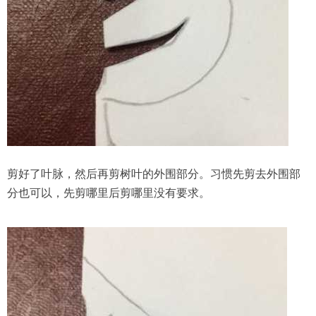
剪好了叶脉，然后再剪树叶的外围部分。习惯先剪去外围部
分也可以，先剪哪里后剪哪里没有要求。