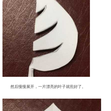
然后慢慢展开，一片漂亮的叶子就煎好了。