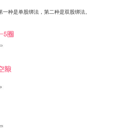
第一种是单股绑法，第二种是双股绑法。