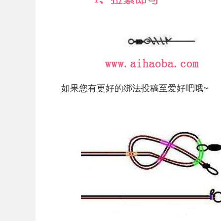
如果您有更好的绑法投稿至爱好吧哦~