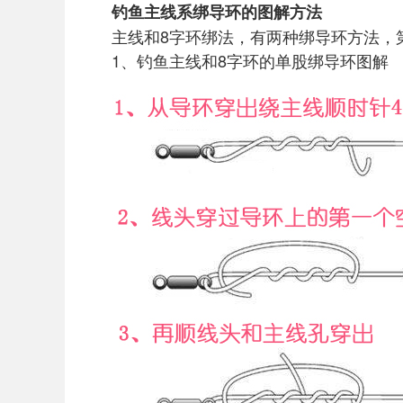
钓鱼主线系绑导环的图解方法
主线和8字环绑法，有两种绑导环方法，
1、钓鱼主线和8字环的单股绑导环图解