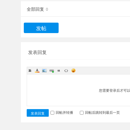
全部回复
0
发帖
发表回复
您需要登录后才可
回帖并转播
回帖后跳转到最后一页
发表回复