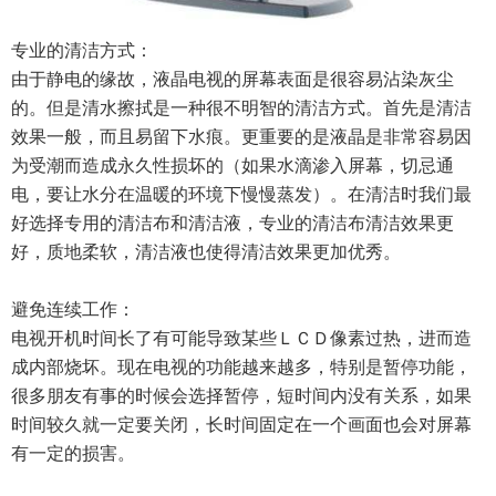
专业的清洁方式：
由于静电的缘故，液晶电视的屏幕表面是很容易沾染灰尘
的。但是清水擦拭是一种很不明智的清洁方式。首先是清洁
效果一般，而且易留下水痕。更重要的是液晶是非常容易因
为受潮而造成永久性损坏的（如果水滴渗入屏幕，切忌通
电，要让水分在温暖的环境下慢慢蒸发）。在清洁时我们最
好选择专用的清洁布和清洁液，专业的清洁布清洁效果更
好，质地柔软，清洁液也使得清洁效果更加优秀。
避免连续工作：
电视开机时间长了有可能导致某些ＬＣＤ像素过热，进而造
成内部烧坏。现在电视的功能越来越多，特别是暂停功能，
很多朋友有事的时候会选择暂停，短时间内没有关系，如果
时间较久就一定要关闭，长时间固定在一个画面也会对屏幕
有一定的损害。