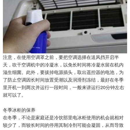
注意，在使用空调罩之前，要把空调选择在送风挡开启半
天，吹干空调机中的冷凝水，以免长时间将冷凝水留在机内
滋生细菌。此外，要拔掉电源插头，取出遥控器的电池，为
了防止空调因长时间放置受潮以及润滑剂冻结，最好在冬季
里开机一到两次并运行一段时间，一般来讲运行20分钟左右
就可以了。
冬季冰柜的保养
在冬季，不论是家庭还是冷饮部里电冰柜使用的机会就相对
较少了，而较长时间的停用其制冷剂可能会凝固，从而导致