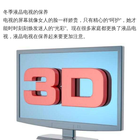
冬季液晶电视的保养
电视的屏幕就像女人的脸一样娇贵，只有精心的“呵护”，她才
能时时刻刻焕发迷人的“光彩”。现在很多家庭都更换了液晶电
视，液晶电视在保养起来要更加注意。