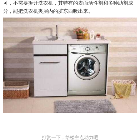
可，不需要拆开洗衣机，其特有的表面活性剂和多种助剂成
分，能把洗衣机夹层内的脏东西吸出来。
打赏一下，给楼主点动力吧