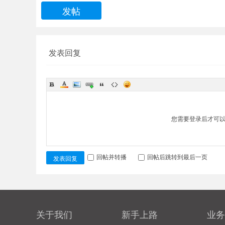
发帖
发表回复
您需要登录后才可
回帖并转播
回帖后跳转到最后一页
发表回复
关于我们
新手上路
业务